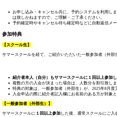
お申し込み・キャンセル共に、予約システムを利用しま
は致しかねますので、ご理解・ご了承ください。
予約確定時やキャンセル待ち確定時などに自動返信メー
参加特典
【スクール生】
サマースクールを経て、ご紹介いただいた一般参加者（外部
紹介者本人（自分）もサマースクールに１回以上参加し
複数の方の入会が決まった場合は、人数分を割引致しま
特典の対象は、一般参加者（外部生）が、2025年8月
入会申込の際に紹介者記入欄にお名前のある方が対象と
【一般参加者（外部生）】
サマースクールに
１回以上参加
した後、通常スクールにご入