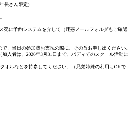
年長さん限定)
。
レス宛に予約システムを介して（迷惑メールフォルダもご確認
すので、当日の参加費お支払の際に、その旨お申し出ください。
入者は、2026年3月31日まで、バディでのスクール活動に
タオルなどを持参してください。（兄弟姉妹の利用もOKで