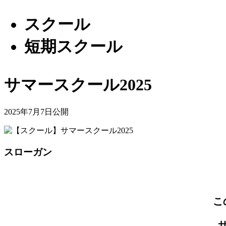
スクール
短期スクール
サマースクール2025
2025年7月7日公開
スローガン
こ