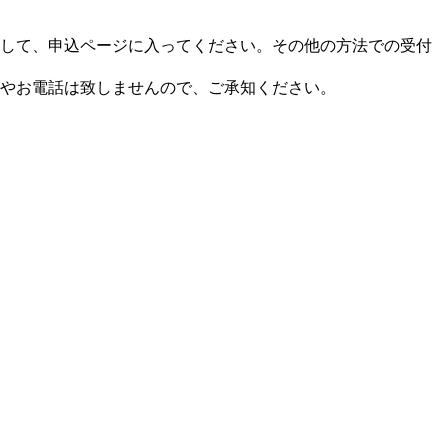
して、申込ページに入ってください。その他の方法での受付
やお電話は致しませんので、ご承知ください。