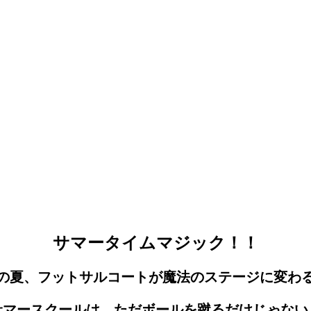
サマータイムマジック！！
の夏、フットサルコートが魔法のステージに変わ
サマースクールは、ただボールを蹴るだけじゃない