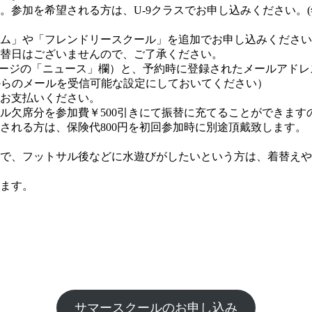
参加を希望される方は、U-9クラスでお申し込みください。(
ム」や「フレンドリースクール」を追加でお申し込みください
替日はございませんので、ご了承ください。
ページの「ニュース」欄）と、予約時に登録されたメールアド
com」からのメールを受信可能な設定にしておいてください）
お支払いください。
ル欠席分を参加費￥500引きにて振替に充てることができま
れる方は、保険代800円を初回参加時に別途頂戴致します。（加
で、フットサル後などに水遊びがしたいという方は、着替えや
ます。
サマースクールのお申し込み