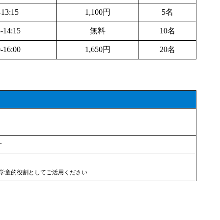
-13:15
1,100円
5名
-14:15
無料
10名
-16:00
1,650円
20名
す
学童的役割としてご活用ください