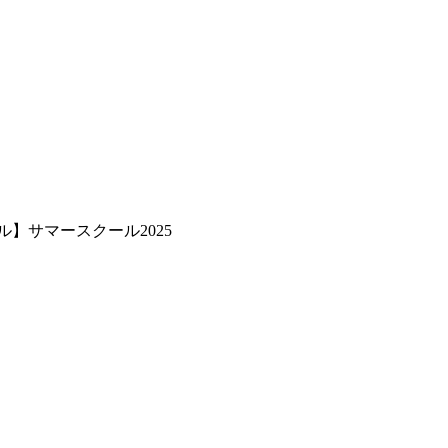
ル】サマースクール2025