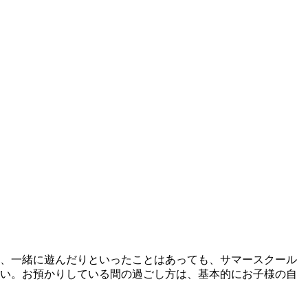
、一緒に遊んだりといったことはあっても、サマースクール
い。お預かりしている間の過ごし方は、基本的にお子様の自