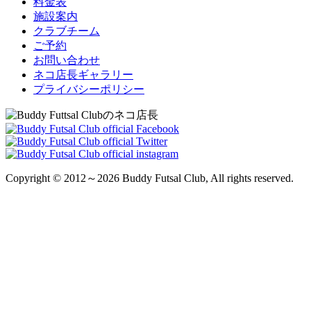
料金表
施設案内
クラブチーム
ご予約
お問い合わせ
ネコ店長ギャラリー
プライバシーポリシー
Copyright © 2012～2026 Buddy Futsal Club, All rights reserved.