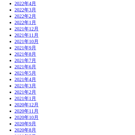
2022年4月
2022年3月
2022年2月
2022年1月
2021年12月
2021年11月
2021年10月
2021年9月
2021年8月
2021年7月
2021年6月
2021年5月
2021年4月
2021年3月
2021年2月
2021年1月
2020年12月
2020年11月
2020年10月
2020年9月
2020年8月