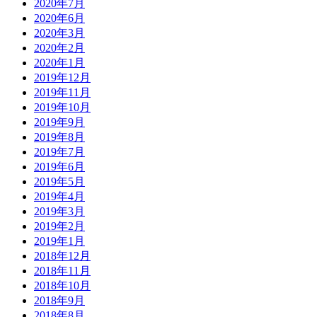
2020年7月
2020年6月
2020年3月
2020年2月
2020年1月
2019年12月
2019年11月
2019年10月
2019年9月
2019年8月
2019年7月
2019年6月
2019年5月
2019年4月
2019年3月
2019年2月
2019年1月
2018年12月
2018年11月
2018年10月
2018年9月
2018年8月