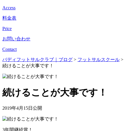
Access
料金表
Price
お問い合わせ
Contact
バディフットサルクラブ｜ブログ
>
フットサルスクール
>
続けることが大事です！
続けることが大事です！
2019年4月15日公開
3年間継続賞！