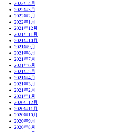
2022年4月
2022年3月
2022年2月
2022年1月
2021年12月
2021年11月
2021年10月
2021年9月
2021年8月
2021年7月
2021年6月
2021年5月
2021年4月
2021年3月
2021年2月
2021年1月
2020年12月
2020年11月
2020年10月
2020年9月
2020年8月