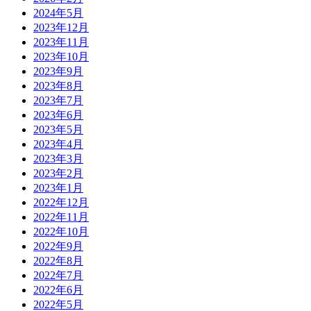
2024年5月
2023年12月
2023年11月
2023年10月
2023年9月
2023年8月
2023年7月
2023年6月
2023年5月
2023年4月
2023年3月
2023年2月
2023年1月
2022年12月
2022年11月
2022年10月
2022年9月
2022年8月
2022年7月
2022年6月
2022年5月