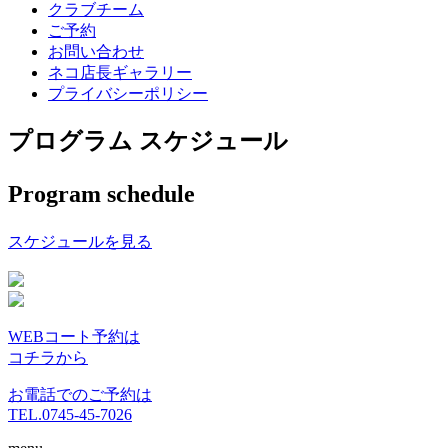
クラブチーム
ご予約
お問い合わせ
ネコ店長ギャラリー
プライバシーポリシー
プログラム スケジュール
Program schedule
スケジュールを見る
WEBコート予約は
コチラから
お電話でのご予約は
TEL.0745-45-7026