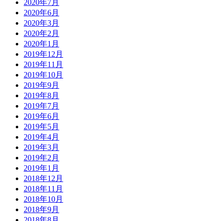
2020年7月
2020年6月
2020年3月
2020年2月
2020年1月
2019年12月
2019年11月
2019年10月
2019年9月
2019年8月
2019年7月
2019年6月
2019年5月
2019年4月
2019年3月
2019年2月
2019年1月
2018年12月
2018年11月
2018年10月
2018年9月
2018年8月