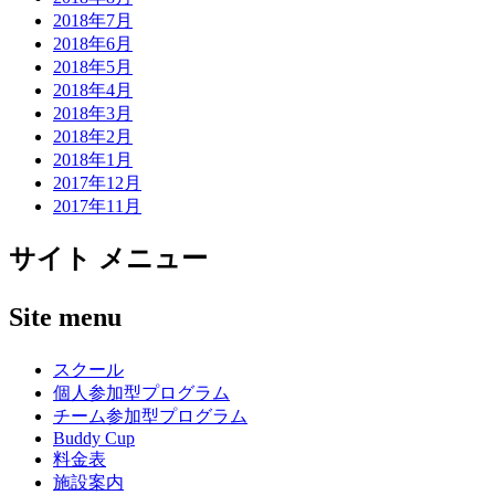
2018年7月
2018年6月
2018年5月
2018年4月
2018年3月
2018年2月
2018年1月
2017年12月
2017年11月
サイト メニュー
Site menu
スクール
個人参加型プログラム
チーム参加型プログラム
Buddy Cup
料金表
施設案内