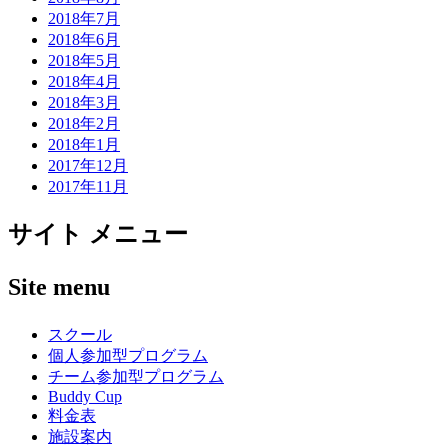
2018年7月
2018年6月
2018年5月
2018年4月
2018年3月
2018年2月
2018年1月
2017年12月
2017年11月
サイト メニュー
Site menu
スクール
個人参加型プログラム
チーム参加型プログラム
Buddy Cup
料金表
施設案内