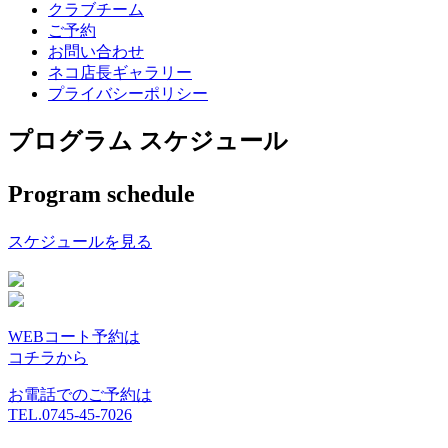
クラブチーム
ご予約
お問い合わせ
ネコ店長ギャラリー
プライバシーポリシー
プログラム スケジュール
Program schedule
スケジュールを見る
WEBコート予約は
コチラから
お電話でのご予約は
TEL.0745-45-7026