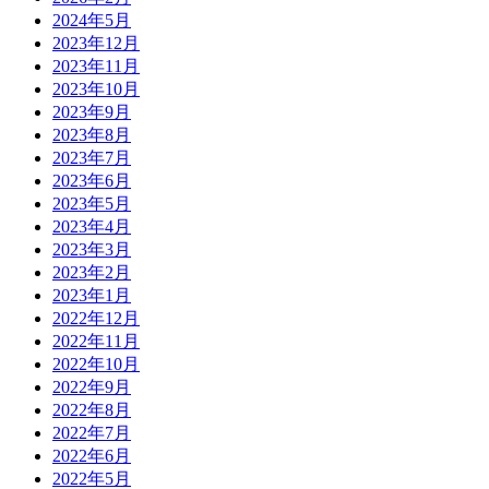
2024年5月
2023年12月
2023年11月
2023年10月
2023年9月
2023年8月
2023年7月
2023年6月
2023年5月
2023年4月
2023年3月
2023年2月
2023年1月
2022年12月
2022年11月
2022年10月
2022年9月
2022年8月
2022年7月
2022年6月
2022年5月