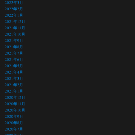
2022年3月
2022年2月
2022年1月
2021年12月
2021年11月
2021年10月
2021年9月
2021年8月
2021年7月
2021年6月
2021年5月
2021年4月
2021年3月
2021年2月
2021年1月
2020年12月
2020年11月
2020年10月
2020年9月
2020年8月
2020年7月