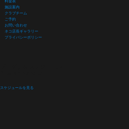
料金表
施設案内
クラブチーム
ご予約
お問い合わせ
ネコ店長ギャラリー
プライバシーポリシー
プログラム スケジュール
Program schedule
スケジュールを見る