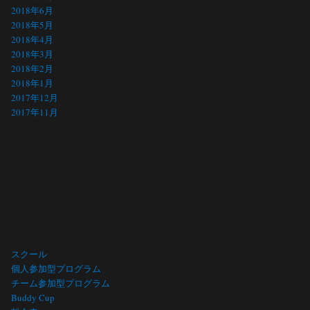
2018年6月
2018年5月
2018年4月
2018年3月
2018年2月
2018年1月
2017年12月
2017年11月
サイト メニュー
Site menu
スクール
個人参加型プログラム
チーム参加型プログラム
Buddy Cup