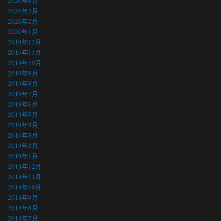
2020年6月
2020年3月
2020年2月
2020年1月
2019年12月
2019年11月
2019年10月
2019年9月
2019年8月
2019年7月
2019年6月
2019年5月
2019年4月
2019年3月
2019年2月
2019年1月
2018年12月
2018年11月
2018年10月
2018年9月
2018年8月
2018年7月