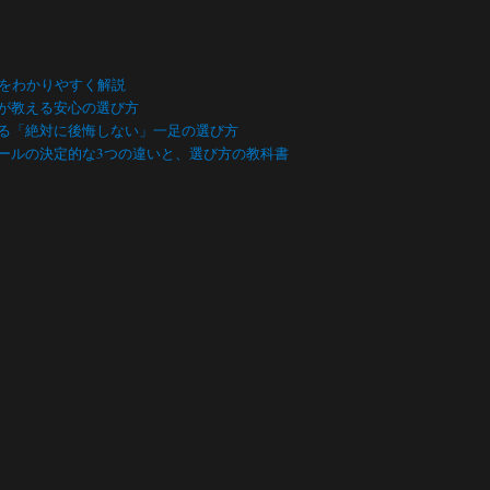
数をわかりやすく解説
が教える安心の選び方
る「絶対に後悔しない」一足の選び方
ールの決定的な3つの違いと、選び方の教科書