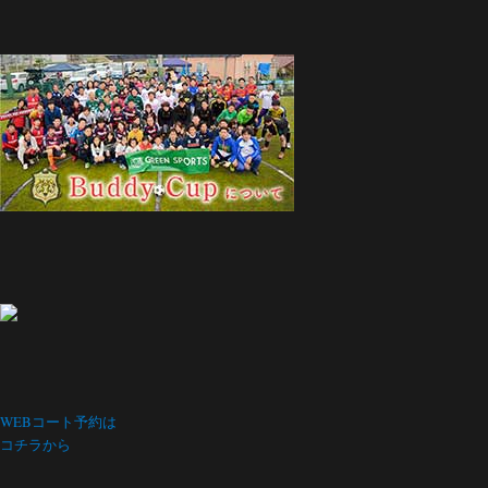
WEBコート予約は
コチラから