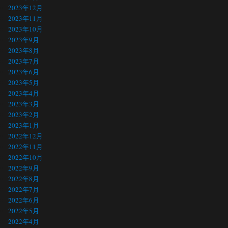
2023年12月
2023年11月
2023年10月
2023年9月
2023年8月
2023年7月
2023年6月
2023年5月
2023年4月
2023年3月
2023年2月
2023年1月
2022年12月
2022年11月
2022年10月
2022年9月
2022年8月
2022年7月
2022年6月
2022年5月
2022年4月