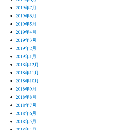
2019年7月
2019年6月
2019年5月
2019年4月
2019年3月
2019年2月
2019年1月
2018年12月
2018年11月
2018年10月
2018年9月
2018年8月
2018年7月
2018年6月
2018年5月
2018年4月