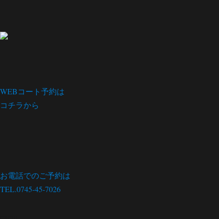
WEBコート予約は
コチラから
お電話でのご予約は
TEL.0745-45-7026
menu