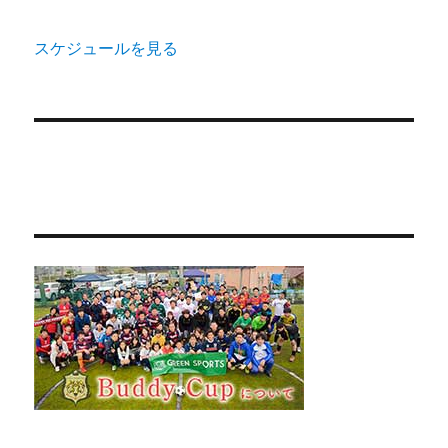
スケジュールを見る