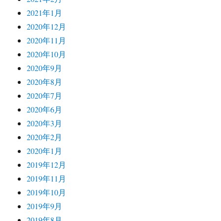
2021年1月
2020年12月
2020年11月
2020年10月
2020年9月
2020年8月
2020年7月
2020年6月
2020年3月
2020年2月
2020年1月
2019年12月
2019年11月
2019年10月
2019年9月
2019年8月