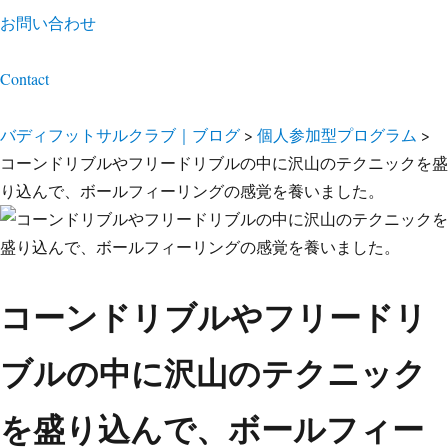
お問い合わせ
Contact
バディフットサルクラブ｜ブログ
>
個人参加型プログラム
>
コーンドリブルやフリードリブルの中に沢山のテクニックを盛
り込んで、ボールフィーリングの感覚を養いました。
コーンドリブルやフリードリ
ブルの中に沢山のテクニック
を盛り込んで、ボールフィー