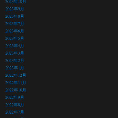
2023年10月
2023年9月
2023年8月
2023年7月
2023年6月
2023年5月
2023年4月
2023年3月
2023年2月
2023年1月
2022年12月
2022年11月
2022年10月
2022年9月
2022年8月
2022年7月