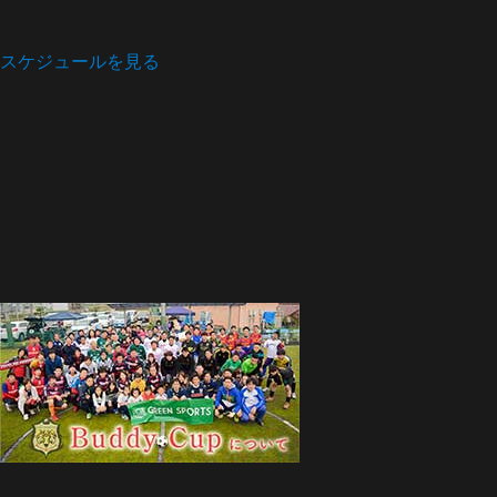
スケジュールを見る