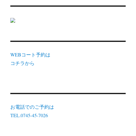
WEBコート予約は
コチラから
お電話でのご予約は
TEL.0745-45-7026