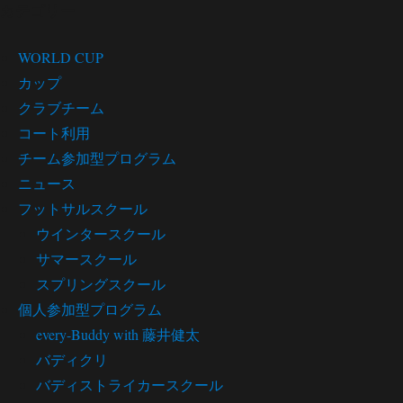
カテゴリー
WORLD CUP
カップ
クラブチーム
コート利用
チーム参加型プログラム
ニュース
フットサルスクール
ウインタースクール
サマースクール
スプリングスクール
個人参加型プログラム
every-Buddy with 藤井健太
バディクリ
バディストライカースクール