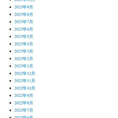
2023年9月
2023年8月
2023年7月
2023年6月
2023年5月
2023年4月
2023年3月
2023年2月
2023年1月
2022年12月
2022年11月
2022年10月
2022年9月
2022年8月
2022年7月
2022年6月