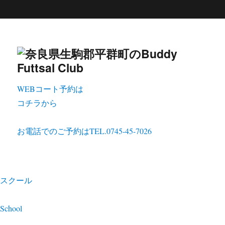
WEBコート予約は
コチラから
お電話でのご予約は
TEL.0745-45-7026
スクール
School