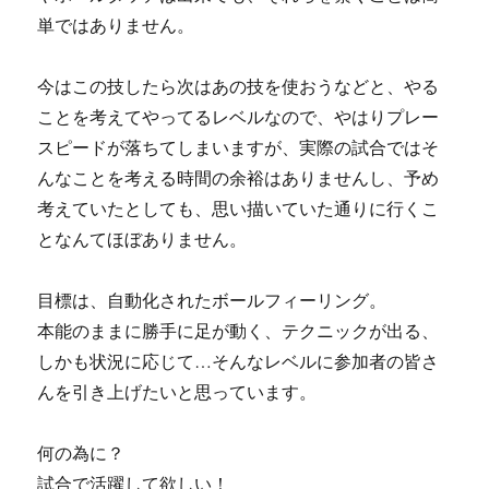
単ではありません。
今はこの技したら次はあの技を使おうなどと、やる
ことを考えてやってるレベルなので、やはりプレー
スピードが落ちてしまいますが、実際の試合ではそ
んなことを考える時間の余裕はありませんし、予め
考えていたとしても、思い描いていた通りに行くこ
となんてほぼありません。
目標は、自動化されたボールフィーリング。
本能のままに勝手に足が動く、テクニックが出る、
しかも状況に応じて…そんなレベルに参加者の皆さ
んを引き上げたいと思っています。
何の為に？
試合で活躍して欲しい！