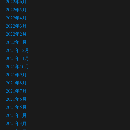
2022年6月
2022年5月
2022年4月
2022年3月
2022年2月
2022年1月
2021年12月
2021年11月
2021年10月
2021年9月
2021年8月
2021年7月
2021年6月
2021年5月
2021年4月
2021年3月