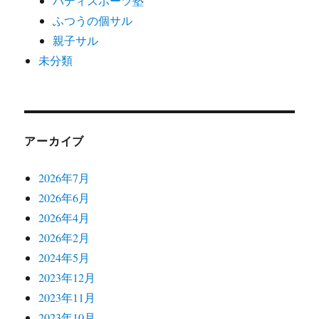
バディスポーツ塾
ふつうの個サル
親子サル
未分類
アーカイブ
2026年7月
2026年6月
2026年4月
2026年2月
2024年5月
2023年12月
2023年11月
2023年10月