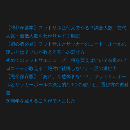
最近の投稿
【5対5が基本】フットサルは何人でやる？試合人数・交代
人数・最低人数をわかりやすく解説
【初心者必見】フットサルとサッカーのコート・ルールの
違いとは？プロが教える安心の選び方
初めてのフットサルシューズ、何を買えばいい？奈良のプ
ロコーチが教える「絶対に後悔しない」一足の選び方
【完全保存版】「あれ、全然弾まない？」フットサルボー
ルとサッカーボールの決定的な3つの違いと、選び方の教科
書
20周年を迎えることができました。