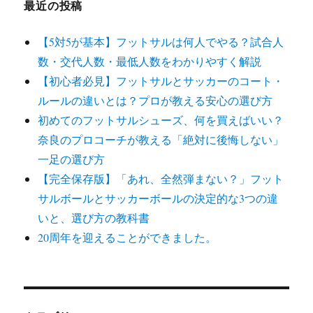
最近の投稿
【5対5が基本】フットサルは何人でやる？試合人
数・交代人数・最低人数をわかりやすく解説
【初心者必見】フットサルとサッカーのコート・
ルールの違いとは？プロが教える安心の選び方
初めてのフットサルシューズ、何を買えばいい？
奈良のプロコーチが教える「絶対に後悔しない」
一足の選び方
【完全保存版】「あれ、全然弾まない？」フット
サルボールとサッカーボールの決定的な3つの違
いと、選び方の教科書
20周年を迎えることができました。