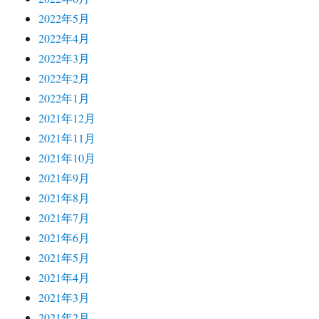
2022年5月
2022年4月
2022年3月
2022年2月
2022年1月
2021年12月
2021年11月
2021年10月
2021年9月
2021年8月
2021年7月
2021年6月
2021年5月
2021年4月
2021年3月
2021年2月