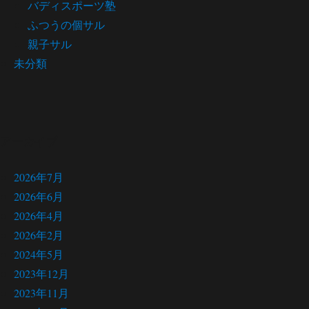
バディスポーツ塾
ふつうの個サル
親子サル
未分類
アーカイブ
2026年7月
2026年6月
2026年4月
2026年2月
2024年5月
2023年12月
2023年11月