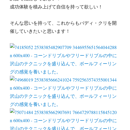
成功体験を積み上げて自信を持って欲しい！
そんな思いを持って、これからもバディ・クリを開
催していきたいと思います！