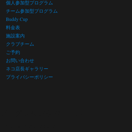
個人参加型プログラム
チーム参加型プログラム
Buddy Cup
料金表
施設案内
クラブチーム
ご予約
お問い合わせ
ネコ店長ギャラリー
プライバシーポリシー
プログラム スケジュール
Program schedule