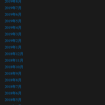
2019年8月
2019年7月
2019年6月
2019年5月
2019年4月
2019年3月
2019年2月
2019年1月
2018年12月
2018年11月
2018年10月
2018年9月
2018年8月
2018年7月
2018年6月
2018年5月