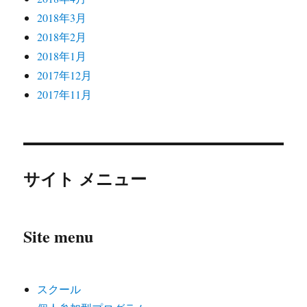
2018年3月
2018年2月
2018年1月
2017年12月
2017年11月
サイト メニュー
Site menu
スクール