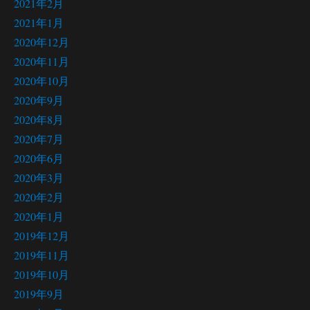
2021年2月
2021年1月
2020年12月
2020年11月
2020年10月
2020年9月
2020年8月
2020年7月
2020年6月
2020年3月
2020年2月
2020年1月
2019年12月
2019年11月
2019年10月
2019年9月