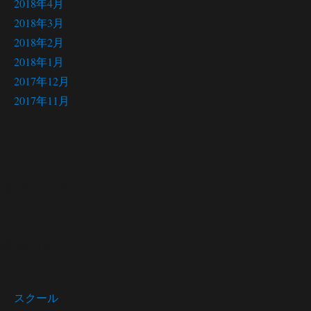
2018年4月
2018年3月
2018年2月
2018年1月
2017年12月
2017年11月
サイト メニュー
Site menu
スクール