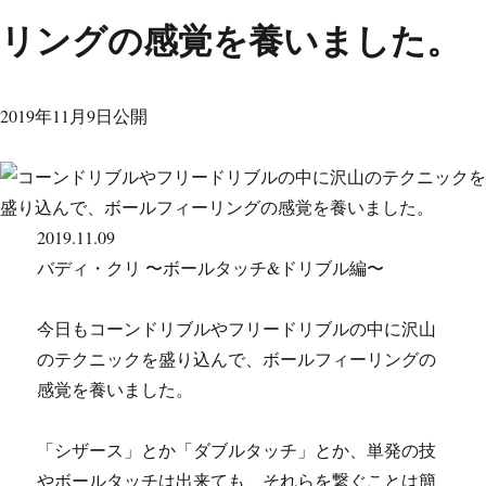
リングの感覚を養いました。
2019年11月9日公開
2019.11.09
バディ・クリ 〜ボールタッチ&ドリブル編〜
今日もコーンドリブルやフリードリブルの中に沢山
のテクニックを盛り込んで、ボールフィーリングの
感覚を養いました。
「シザース」とか「ダブルタッチ」とか、単発の技
やボールタッチは出来ても、それらを繋ぐことは簡