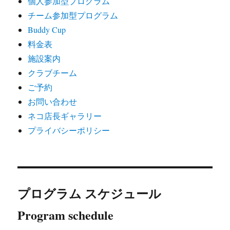
個人参加型プログラム
チーム参加型プログラム
Buddy Cup
料金表
施設案内
クラブチーム
ご予約
お問い合わせ
ネコ店長ギャラリー
プライバシーポリシー
プログラム スケジュール
Program schedule