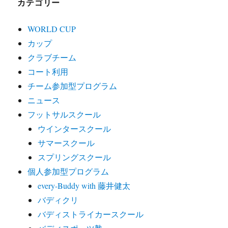
カテゴリー
WORLD CUP
カップ
クラブチーム
コート利用
チーム参加型プログラム
ニュース
フットサルスクール
ウインタースクール
サマースクール
スプリングスクール
個人参加型プログラム
every-Buddy with 藤井健太
バディクリ
バディストライカースクール