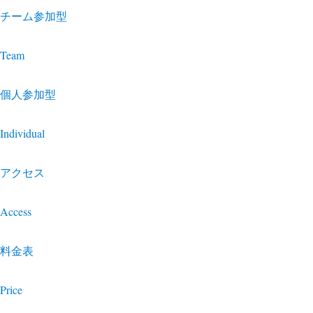
チーム参加型
Team
個人参加型
Individual
アクセス
Access
料金表
Price