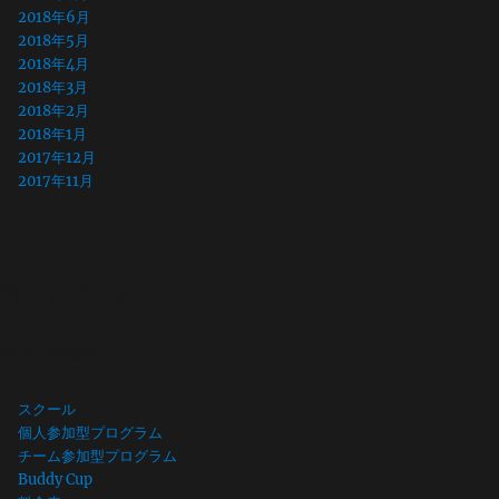
2018年6月
2018年5月
2018年4月
2018年3月
2018年2月
2018年1月
2017年12月
2017年11月
サイト メニュー
Site menu
スクール
個人参加型プログラム
チーム参加型プログラム
Buddy Cup