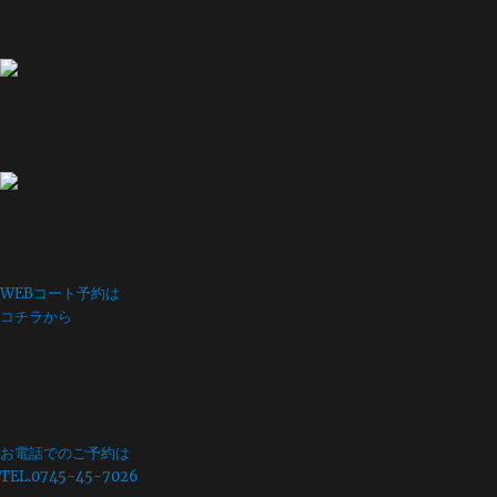
WEBコート予約は
コチラから
お電話でのご予約は
TEL.0745-45-7026