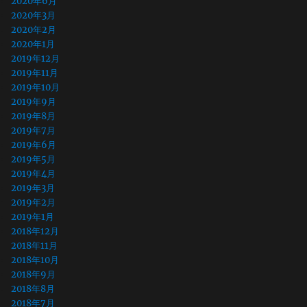
2020年6月
2020年3月
2020年2月
2020年1月
2019年12月
2019年11月
2019年10月
2019年9月
2019年8月
2019年7月
2019年6月
2019年5月
2019年4月
2019年3月
2019年2月
2019年1月
2018年12月
2018年11月
2018年10月
2018年9月
2018年8月
2018年7月