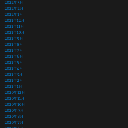
2022年3月
2022年2月
2022年1月
2021年12月
2021年11月
2021年10月
2021年9月
2021年8月
2021年7月
2021年6月
2021年5月
2021年4月
2021年3月
2021年2月
2021年1月
2020年12月
2020年11月
2020年10月
2020年9月
2020年8月
2020年7月