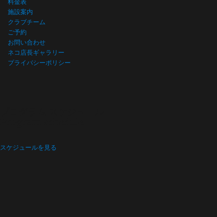
料金表
施設案内
クラブチーム
ご予約
お問い合わせ
ネコ店長ギャラリー
プライバシーポリシー
プログラム スケジュール
Program schedule
スケジュールを見る