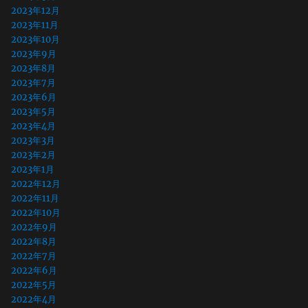
2023年12月
2023年11月
2023年10月
2023年9月
2023年8月
2023年7月
2023年6月
2023年5月
2023年4月
2023年3月
2023年2月
2023年1月
2022年12月
2022年11月
2022年10月
2022年9月
2022年8月
2022年7月
2022年6月
2022年5月
2022年4月