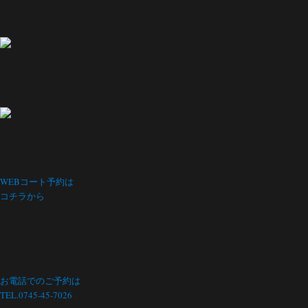
WEBコート予約は
コチラから
お電話でのご予約は
TEL.0745-45-7026