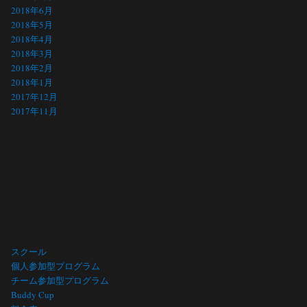
2018年6月
2018年5月
2018年4月
2018年3月
2018年2月
2018年1月
2017年12月
2017年11月
サイト メニュー
Site menu
スクール
個人参加型プログラム
チーム参加型プログラム
Buddy Cup