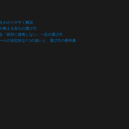
数をわかりやすく解説
が教える安心の選び方
る「絶対に後悔しない」一足の選び方
ールの決定的な3つの違いと、選び方の教科書