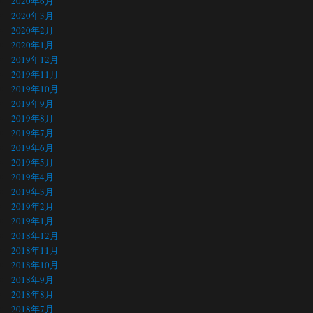
2020年6月
2020年3月
2020年2月
2020年1月
2019年12月
2019年11月
2019年10月
2019年9月
2019年8月
2019年7月
2019年6月
2019年5月
2019年4月
2019年3月
2019年2月
2019年1月
2018年12月
2018年11月
2018年10月
2018年9月
2018年8月
2018年7月