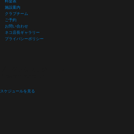
料金表
施設案内
クラブチーム
ご予約
お問い合わせ
ネコ店長ギャラリー
プライバシーポリシー
プログラム スケジュール
Program schedule
スケジュールを見る