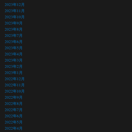
2023年12月
2023年11月
2023年10月
2023年9月
2023年8月
2023年7月
2023年6月
2023年5月
2023年4月
2023年3月
2023年2月
2023年1月
2022年12月
2022年11月
2022年10月
2022年9月
2022年8月
2022年7月
2022年6月
2022年5月
2022年4月