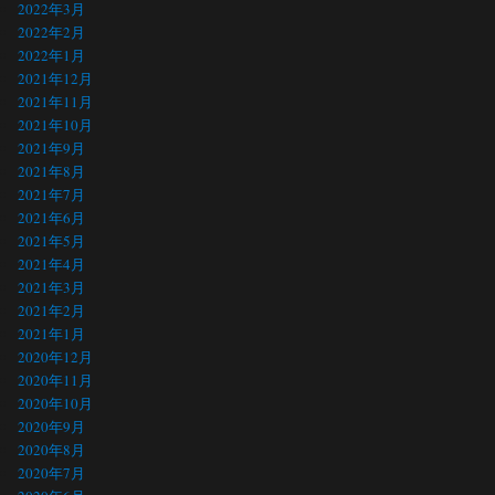
2022年3月
2022年2月
2022年1月
2021年12月
2021年11月
2021年10月
2021年9月
2021年8月
2021年7月
2021年6月
2021年5月
2021年4月
2021年3月
2021年2月
2021年1月
2020年12月
2020年11月
2020年10月
2020年9月
2020年8月
2020年7月