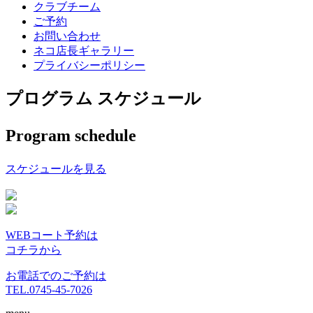
クラブチーム
ご予約
お問い合わせ
ネコ店長ギャラリー
プライバシーポリシー
プログラム スケジュール
Program schedule
スケジュールを見る
WEBコート予約は
コチラから
お電話でのご予約は
TEL.0745-45-7026