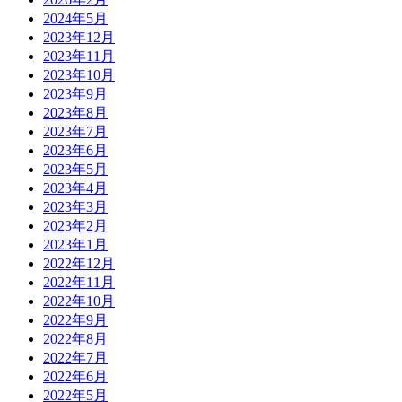
2024年5月
2023年12月
2023年11月
2023年10月
2023年9月
2023年8月
2023年7月
2023年6月
2023年5月
2023年4月
2023年3月
2023年2月
2023年1月
2022年12月
2022年11月
2022年10月
2022年9月
2022年8月
2022年7月
2022年6月
2022年5月