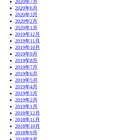
2020年7月
2020年6月
2020年3月
2020年2月
2020年1月
2019年12月
2019年11月
2019年10月
2019年9月
2019年8月
2019年7月
2019年6月
2019年5月
2019年4月
2019年3月
2019年2月
2019年1月
2018年12月
2018年11月
2018年10月
2018年9月
2018年8月