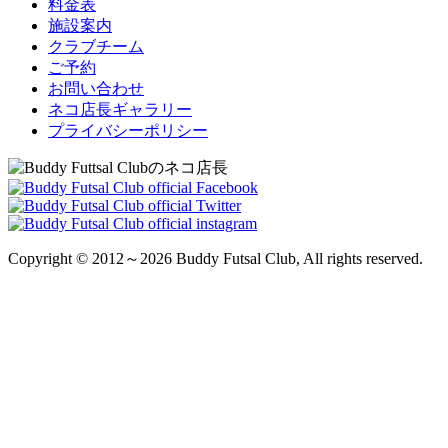
料金表
施設案内
クラブチーム
ご予約
お問い合わせ
ネコ店長ギャラリー
プライバシーポリシー
Copyright © 2012～2026 Buddy Futsal Club, All rights reserved.