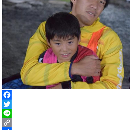
Facebook
Twitter
Line