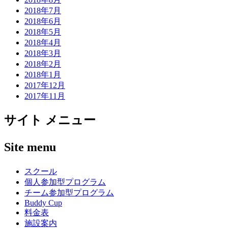
2018年7月
2018年6月
2018年5月
2018年4月
2018年3月
2018年2月
2018年1月
2017年12月
2017年11月
サイト メニュー
Site menu
スクール
個人参加型プログラム
チーム参加型プログラム
Buddy Cup
料金表
施設案内