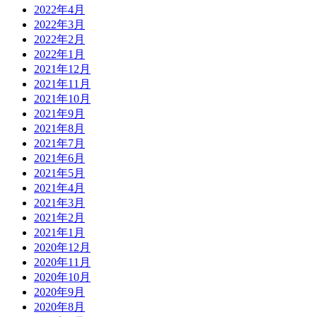
2022年4月
2022年3月
2022年2月
2022年1月
2021年12月
2021年11月
2021年10月
2021年9月
2021年8月
2021年7月
2021年6月
2021年5月
2021年4月
2021年3月
2021年2月
2021年1月
2020年12月
2020年11月
2020年10月
2020年9月
2020年8月