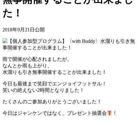
た！
2018年9月21日公開
雨で開催が心配されましたが、
なんとか雨も上がり、
水溜りも引き無事開催することが出来ました！
今日も最後まで笑顔でエンジョイフットサル！
笑いの絶えない2時間となりました！
たくさんのご参加ありがとうございました！
今日はジャンケンではなく、プレゼント抽選会
！