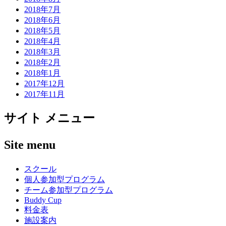
2018年7月
2018年6月
2018年5月
2018年4月
2018年3月
2018年2月
2018年1月
2017年12月
2017年11月
サイト メニュー
Site menu
スクール
個人参加型プログラム
チーム参加型プログラム
Buddy Cup
料金表
施設案内