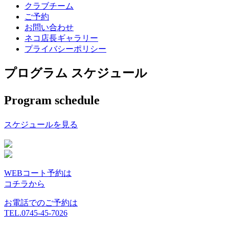
クラブチーム
ご予約
お問い合わせ
ネコ店長ギャラリー
プライバシーポリシー
プログラム スケジュール
Program schedule
スケジュールを見る
WEBコート予約は
コチラから
お電話でのご予約は
TEL.0745-45-7026