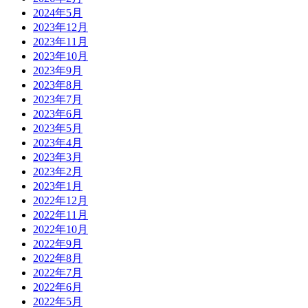
2024年5月
2023年12月
2023年11月
2023年10月
2023年9月
2023年8月
2023年7月
2023年6月
2023年5月
2023年4月
2023年3月
2023年2月
2023年1月
2022年12月
2022年11月
2022年10月
2022年9月
2022年8月
2022年7月
2022年6月
2022年5月