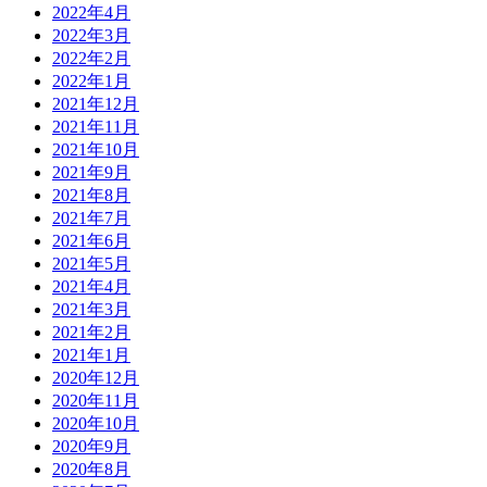
2022年4月
2022年3月
2022年2月
2022年1月
2021年12月
2021年11月
2021年10月
2021年9月
2021年8月
2021年7月
2021年6月
2021年5月
2021年4月
2021年3月
2021年2月
2021年1月
2020年12月
2020年11月
2020年10月
2020年9月
2020年8月