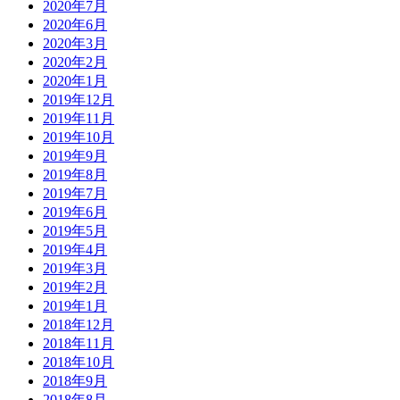
2020年7月
2020年6月
2020年3月
2020年2月
2020年1月
2019年12月
2019年11月
2019年10月
2019年9月
2019年8月
2019年7月
2019年6月
2019年5月
2019年4月
2019年3月
2019年2月
2019年1月
2018年12月
2018年11月
2018年10月
2018年9月
2018年8月