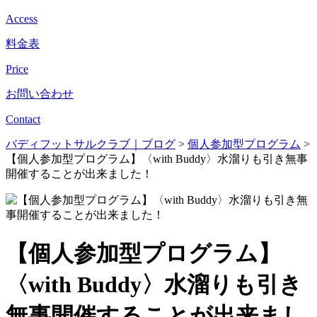
Access
料金表
Price
お問い合わせ
Contact
バディフットサルクラブ｜ブログ
>
個人参加型プログラム
>
【個人参加型プログラム】〈with Buddy〉水溜りも引き無事
開催することが出来ました！
【個人参加型プログラム】
〈with Buddy〉水溜りも引き
無事開催することが出来まし