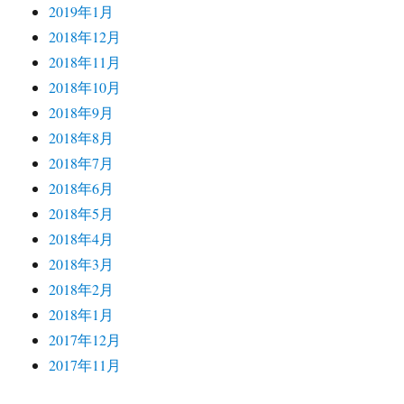
2019年1月
2018年12月
2018年11月
2018年10月
2018年9月
2018年8月
2018年7月
2018年6月
2018年5月
2018年4月
2018年3月
2018年2月
2018年1月
2017年12月
2017年11月