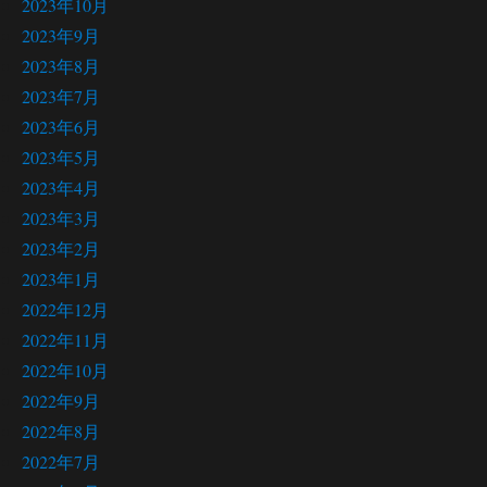
2023年10月
2023年9月
2023年8月
2023年7月
2023年6月
2023年5月
2023年4月
2023年3月
2023年2月
2023年1月
2022年12月
2022年11月
2022年10月
2022年9月
2022年8月
2022年7月