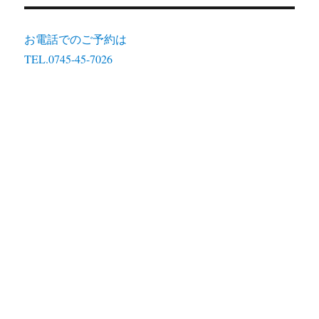
お電話でのご予約は
TEL.0745-45-7026