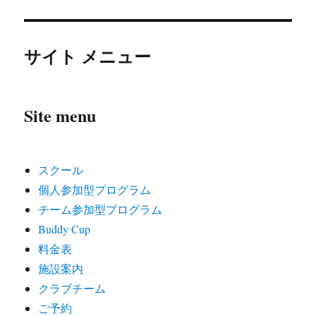
サイト メニュー
Site menu
スクール
個人参加型プログラム
チーム参加型プログラム
Buddy Cup
料金表
施設案内
クラブチーム
ご予約