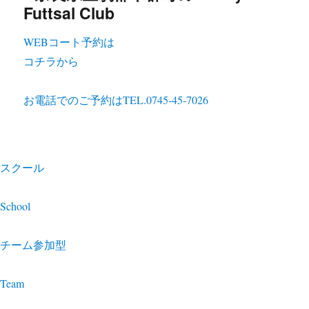
WEBコート予約は
コチラから
お電話でのご予約は
TEL.0745-45-7026
スクール
School
チーム参加型
Team