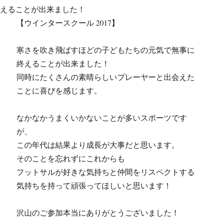
【ウインタースクール 2017】
寒さを吹き飛ばすほどの子どもたちの元気で無事に
終えることが出来ました！
同時にたくさんの素晴らしいプレーヤーと出会えた
ことに喜びを感じます。
なかなかうまくいかないことが多いスポーツです
が、
この年代は結果より成長が大事だと思います。
そのことを忘れずにこれからも
フットサルが好きな気持ちと仲間をリスペクトする
気持ちを持って頑張ってほしいと思います！
沢山のご参加本当にありがとうございました！