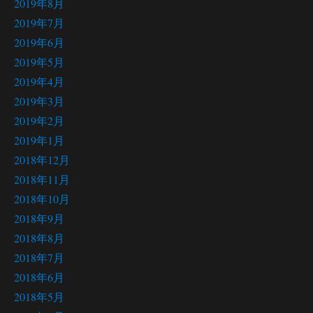
2019年8月
2019年7月
2019年6月
2019年5月
2019年4月
2019年3月
2019年2月
2019年1月
2018年12月
2018年11月
2018年10月
2018年9月
2018年8月
2018年7月
2018年6月
2018年5月