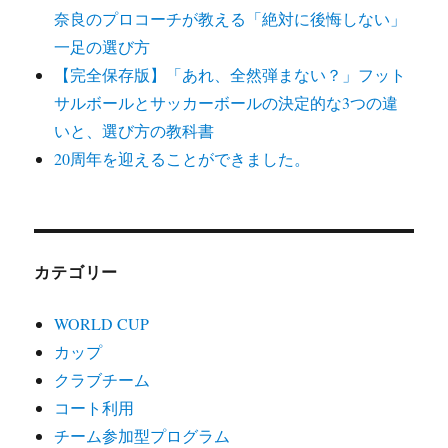
奈良のプロコーチが教える「絶対に後悔しない」
一足の選び方
【完全保存版】「あれ、全然弾まない？」フット
サルボールとサッカーボールの決定的な3つの違
いと、選び方の教科書
20周年を迎えることができました。
カテゴリー
WORLD CUP
カップ
クラブチーム
コート利用
チーム参加型プログラム