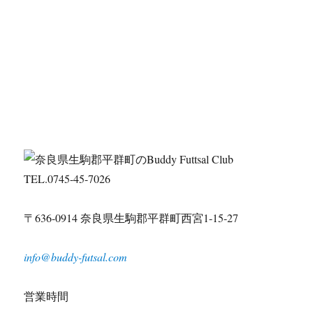
TEL.0745-45-7026
〒636-0914 奈良県生駒郡平群町西宮1-15-27
info@buddy-futsal.com
営業時間