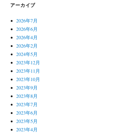
アーカイブ
2026年7月
2026年6月
2026年4月
2026年2月
2024年5月
2023年12月
2023年11月
2023年10月
2023年9月
2023年8月
2023年7月
2023年6月
2023年5月
2023年4月