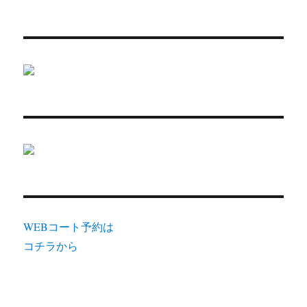
WEBコート予約は
コチラから