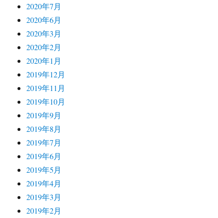
2020年7月
2020年6月
2020年3月
2020年2月
2020年1月
2019年12月
2019年11月
2019年10月
2019年9月
2019年8月
2019年7月
2019年6月
2019年5月
2019年4月
2019年3月
2019年2月