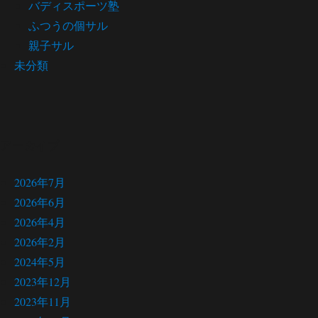
バディスポーツ塾
ふつうの個サル
親子サル
未分類
アーカイブ
2026年7月
2026年6月
2026年4月
2026年2月
2024年5月
2023年12月
2023年11月