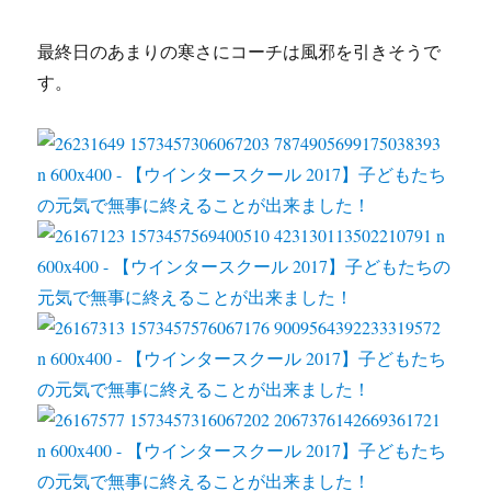
最終日のあまりの寒さにコーチは風邪を引きそうで
す。