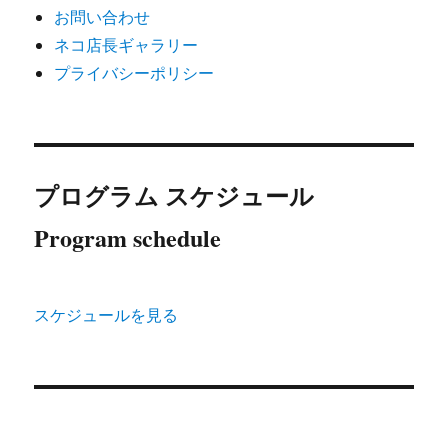
お問い合わせ
ネコ店長ギャラリー
プライバシーポリシー
プログラム スケジュール
Program schedule
スケジュールを見る