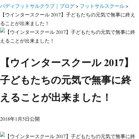
バディフットサルクラブ｜ブログ
>
フットサルスクール
>
【ウインタースクール 2017】子どもたちの元気で無事に終え
ることが出来ました！
【ウインタースクール 2017】
子どもたちの元気で無事に終
えることが出来ました！
2018年1月5日公開