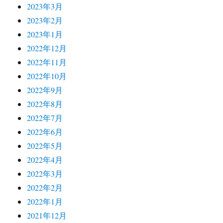
2023年3月
2023年2月
2023年1月
2022年12月
2022年11月
2022年10月
2022年9月
2022年8月
2022年7月
2022年6月
2022年5月
2022年4月
2022年3月
2022年2月
2022年1月
2021年12月