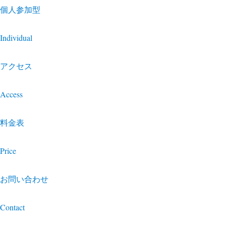
個人参加型
Individual
アクセス
Access
料金表
Price
お問い合わせ
Contact