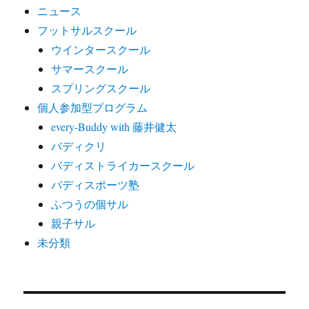
ニュース
フットサルスクール
ウインタースクール
サマースクール
スプリングスクール
個人参加型プログラム
every-Buddy with 藤井健太
バディクリ
バディストライカースクール
バディスポーツ塾
ふつうの個サル
親子サル
未分類