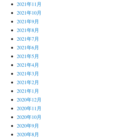
2021年11月
2021年10月
2021年9月
2021年8月
2021年7月
2021年6月
2021年5月
2021年4月
2021年3月
2021年2月
2021年1月
2020年12月
2020年11月
2020年10月
2020年9月
2020年8月