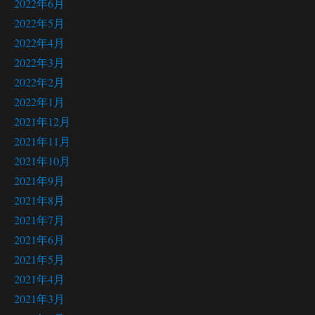
2022年6月
2022年5月
2022年4月
2022年3月
2022年2月
2022年1月
2021年12月
2021年11月
2021年10月
2021年9月
2021年8月
2021年7月
2021年6月
2021年5月
2021年4月
2021年3月