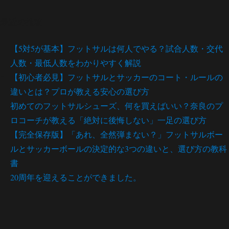
最近の投稿
【5対5が基本】フットサルは何人でやる？試合人数・交代
人数・最低人数をわかりやすく解説
【初心者必見】フットサルとサッカーのコート・ルールの
違いとは？プロが教える安心の選び方
初めてのフットサルシューズ、何を買えばいい？奈良のプ
ロコーチが教える「絶対に後悔しない」一足の選び方
【完全保存版】「あれ、全然弾まない？」フットサルボー
ルとサッカーボールの決定的な3つの違いと、選び方の教科
書
20周年を迎えることができました。