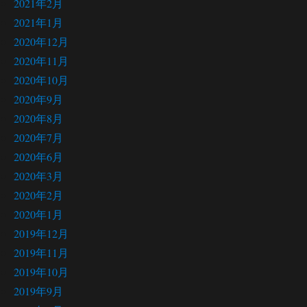
2021年2月
2021年1月
2020年12月
2020年11月
2020年10月
2020年9月
2020年8月
2020年7月
2020年6月
2020年3月
2020年2月
2020年1月
2019年12月
2019年11月
2019年10月
2019年9月