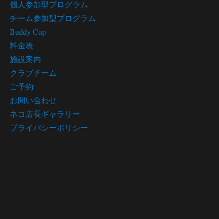
個人参加型プログラム
チーム参加型プログラム
Buddy Cup
料金表
施設案内
クラブチーム
ご予約
お問い合わせ
ネコ店長ギャラリー
プライバシーポリシー
プログラム スケジュール
Program schedule