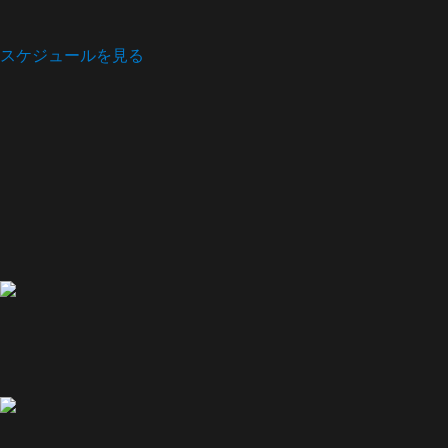
スケジュールを見る