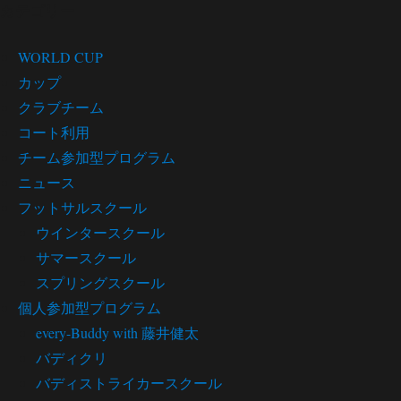
カテゴリー
WORLD CUP
カップ
クラブチーム
コート利用
チーム参加型プログラム
ニュース
フットサルスクール
ウインタースクール
サマースクール
スプリングスクール
個人参加型プログラム
every-Buddy with 藤井健太
バディクリ
バディストライカースクール