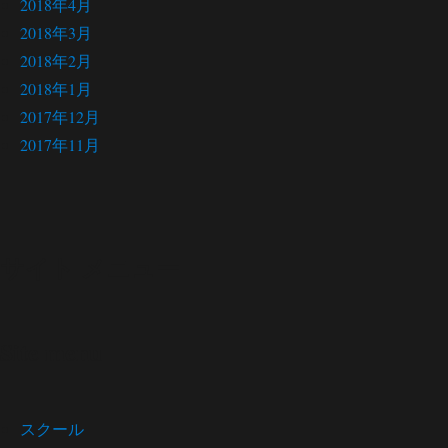
2018年4月
2018年3月
2018年2月
2018年1月
2017年12月
2017年11月
サイト メニュー
Site menu
スクール